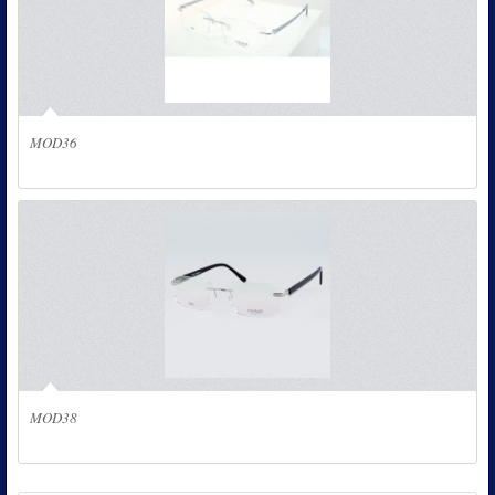
MOD36
MOD38