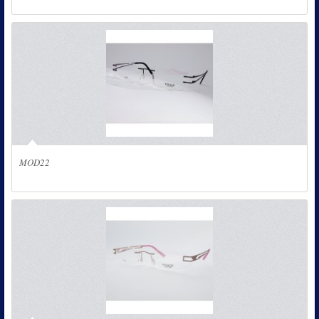
MOD22