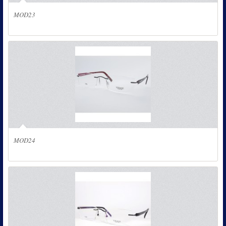
MOD23
MOD24